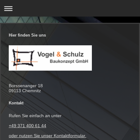
Hier finden Sie uns
Borssenanger
18
09113
Chemnitz
Kontakt
Rufen Sie einfach an unter
+49 371 400 61 44
oder nutzen Sie unser Kontaktformular.