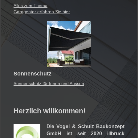
Alles zum Thema
Garagentor erfahren Sie hier
Sonnenschutz
Sonnenschutz für Innen und Aussen
Herzlich willkommen!
Die Vogel & Schulz Baukonzept
GmbH ist seit 2020 illbruck