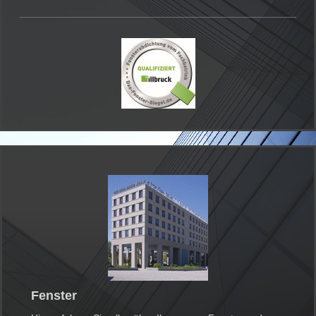
Fenster