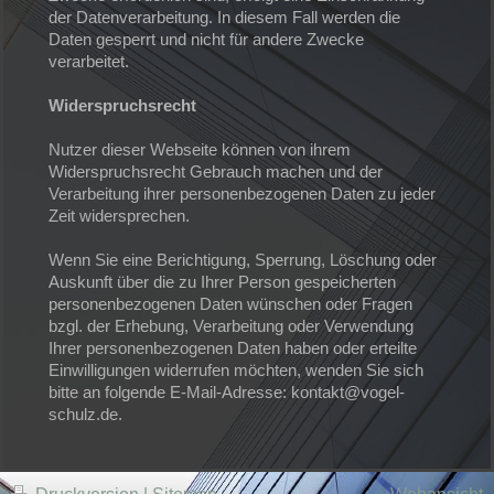
der Datenverarbeitung. In diesem Fall werden die
Daten gesperrt und nicht für andere Zwecke
verarbeitet.
Widerspruchsrecht
Nutzer dieser Webseite können von ihrem
Widerspruchsrecht Gebrauch machen und der
Verarbeitung ihrer personenbezogenen Daten zu jeder
Zeit widersprechen.
Wenn Sie eine Berichtigung, Sperrung, Löschung oder
Auskunft über die zu Ihrer Person gespeicherten
personenbezogenen Daten wünschen oder Fragen
bzgl. der Erhebung, Verarbeitung oder Verwendung
Ihrer personenbezogenen Daten haben oder erteilte
Einwilligungen widerrufen möchten, wenden Sie sich
bitte an folgende E-Mail-Adresse: kontakt@vogel-
schulz.de.