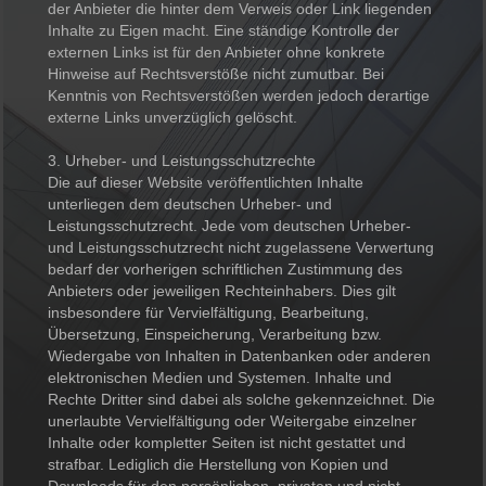
der Anbieter die hinter dem Verweis oder Link liegenden
Inhalte zu Eigen macht. Eine ständige Kontrolle der
externen Links ist für den Anbieter ohne konkrete
Hinweise auf Rechtsverstöße nicht zumutbar. Bei
Kenntnis von Rechtsverstößen werden jedoch derartige
externe Links unverzüglich gelöscht.
3. Urheber- und Leistungsschutzrechte
Die auf dieser Website veröffentlichten Inhalte
unterliegen dem deutschen Urheber- und
Leistungsschutzrecht. Jede vom deutschen Urheber-
und Leistungsschutzrecht nicht zugelassene Verwertung
bedarf der vorherigen schriftlichen Zustimmung des
Anbieters oder jeweiligen Rechteinhabers. Dies gilt
insbesondere für Vervielfältigung, Bearbeitung,
Übersetzung, Einspeicherung, Verarbeitung bzw.
Wiedergabe von Inhalten in Datenbanken oder anderen
elektronischen Medien und Systemen. Inhalte und
Rechte Dritter sind dabei als solche gekennzeichnet. Die
unerlaubte Vervielfältigung oder Weitergabe einzelner
Inhalte oder kompletter Seiten ist nicht gestattet und
strafbar. Lediglich die Herstellung von Kopien und