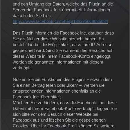
und den Umfang der Daten, welche das Plugin an die
Server der Facebook Inc. übermittelt. Informationen
dazu finden Sie hier:
https://www.facebook.com/help/186325668085084
Das Plugin informiert die Facebook Inc. darüber, dass
Sie als Nutzer diese Website besucht haben. Es
besteht hierbei die Möglichkeit, dass Ihre IP-Adresse
gespeichert wird. Sind Sie während des Besuchs auf
dieser Website in Ihrem Facebook-Konto eingeloggt,
werden die genannten Informationen mit diesem
verknüpft.
Nutzen Sie die Funktionen des Plugins – etwa indem
Sie einen Beitrag teilen oder „liken“ –, werden die
entsprechenden Informationen ebenfalls an die
Facebook Inc. übermittelt.
Möchten Sie verhindern, dass die Facebook. Inc. diese
Daten mit Ihrem Facebook-Konto verknüpft, loggen Sie
sich bitte vor dem Besuch dieser Website bei
Facebook aus und löschen Sie die gespeicherten
Cookies. Über Ihr Facebook-Profil können Sie weitere