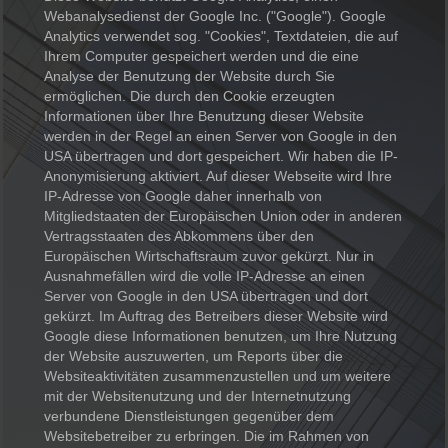
Webanalysedienst der Google Inc. ("Google"). Google
Analytics verwendet sog. "Cookies", Textdateien, die auf
Ihrem Computer gespeichert werden und die eine
Analyse der Benutzung der Website durch Sie
ermöglichen. Die durch den Cookie erzeugten
Informationen über Ihre Benutzung dieser Website
werden in der Regel an einen Server von Google in den
USA übertragen und dort gespeichert. Wir haben die IP-
Anonymisierung aktiviert. Auf dieser Webseite wird Ihre
IP-Adresse von Google daher innerhalb von
Mitgliedstaaten der Europäischen Union oder in anderen
Vertragsstaaten des Abkommens über den
Europäischen Wirtschaftsraum zuvor gekürzt. Nur in
Ausnahmefällen wird die volle IP-Adresse an einen
Server von Google in den USA übertragen und dort
gekürzt. Im Auftrag des Betreibers dieser Website wird
Google diese Informationen benutzen, um Ihre Nutzung
der Website auszuwerten, um Reports über die
Websiteaktivitäten zusammenzustellen und um weitere
mit der Websitenutzung und der Internetnutzung
verbundene Dienstleistungen gegenüber dem
Websitebetreiber zu erbringen. Die im Rahmen von