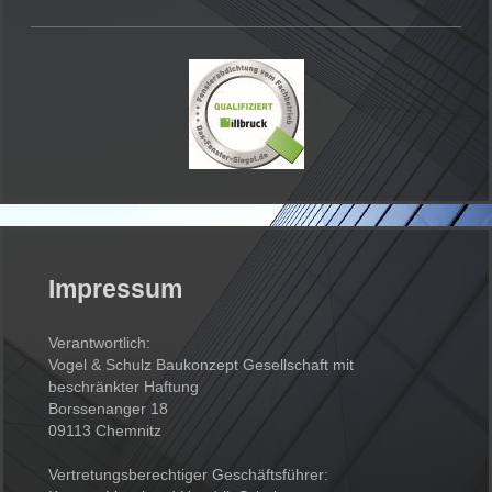
Impressum
Verantwortlich:
Vogel & Schulz Baukonzept Gesellschaft mit
beschränkter Haftung
Borssenanger 18
09113 Chemnitz
Vertretungsberechtiger Geschäftsführer: