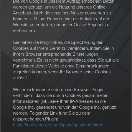
Die von Google in unserem Auftrag erhobenen Daten
werden genutzt, um die Nutzung unseres Online-
Angebots durch die einzelnen Nutzer auswerten zu
können, z. B. um Reports über die Aktivität auf der
Website zu erstellen, um unser Online-Angebot zu
verbessern.
Sie haben die Möglichkeit, die Speicherung der
Cookies auf Ihrem Gerät zu verhindern, indem Sie in
Ihrem Browser entsprechende Einstellungen
vornehmen. Es ist nicht gewährleistet, dass Sie auf alle
Funktionen dieser Website ohne Einschränkungen
zugreifen können, wenn Ihr Browser keine Cookies
zulässt.
Weiterhin können Sie durch ein Browser-Plugin
verhindern, dass die durch Cookies gesammelten
Informationen (inklusive Ihrer IP-Adresse) an die
Google Inc. gesendet und von der Google Inc. genutzt
werden. Folgender Link führt Sie zu dem
entsprechenden Plugin:
https://tools.google.com/dlpage/gaoptout?hl=de