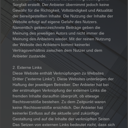
Sorgfalt erstellt. Der Anbieter übernimmt jedoch keine
Gewähr für die Richtigkeit, Vollständigkeit und Aktualität
der bereitgestellten Inhalte. Die Nutzung der Inhalte der
Website erfolgt auf eigene Gefahr des Nutzers.
Namentlich gekennzeichnete Beiträge geben die
Meinung des jeweiligen Autors und nicht immer die
Meinung des Anbieters wieder. Mit der reinen Nutzung
der Website des Anbieters kommt keinerlei
Vertragsverhältnis zwischen dem Nutzer und dem
Anbieter zustande.
2. Externe Links
Diese Website enthält Verknüpfungen zu Websites
Dritter ("externe Links"). Diese Websites unterliegen der
Haftung der jeweiligen Betreiber. Der Anbieter hat bei
der erstmaligen Verknüpfung der externen Links die
fremden Inhalte daraufhin überprüft, ob etwaige
Rechtsverstöße bestehen. Zu dem Zeitpunkt waren
keine Rechtsverstöße ersichtlich. Der Anbieter hat
keinerlei Einfluss auf die aktuelle und zukünftige
Gestaltung und auf die Inhalte der verknüpften Seiten.
Das Setzen von externen Links bedeutet nicht, dass sich