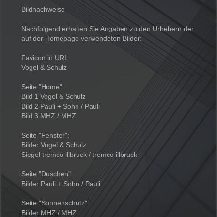
Bildnachweise
Nachfolgend erhalten Sie Angaben zu den Urhebern der
auf der Homepage verwendeten Bilder:
Favicon in URL:
Vogel & Schulz
Seite "Home":
Bild 1 Vogel & Schulz
Bild 2 Pauli + Sohn / Pauli
Bild 3 MHZ / MHZ
Seite "Fenster":
Bilder Vogel & Schulz
Siegel tremco illbruck / tremco illbruck
Seite "Duschen":
Bilder Pauli + Sohn / Pauli
Seite "Sonnenschutz":
Bilder MHZ / MHZ