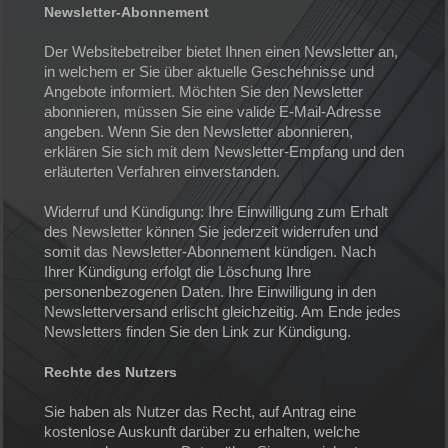
Newsletter-Abonnement
Der Websitebetreiber bietet Ihnen einen Newsletter an,
in welchem er Sie über aktuelle Geschehnisse und
Angebote informiert. Möchten Sie den Newsletter
abonnieren, müssen Sie eine valide E-Mail-Adresse
angeben. Wenn Sie den Newsletter abonnieren,
erklären Sie sich mit dem Newsletter-Empfang und den
erläuterten Verfahren einverstanden.
Widerruf und Kündigung: Ihre Einwilligung zum Erhalt
des Newsletter können Sie jederzeit widerrufen und
somit das Newsletter-Abonnement kündigen. Nach
Ihrer Kündigung erfolgt die Löschung Ihre
personenbezogenen Daten. Ihre Einwilligung in den
Newsletterversand erlischt gleichzeitig. Am Ende jedes
Newsletters finden Sie den Link zur Kündigung.
Rechte des Nutzers
Sie haben als Nutzer das Recht, auf Antrag eine
kostenlose Auskunft darüber zu erhalten, welche