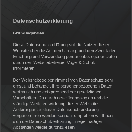
Datenschutzerklärung
Grundlegendes
Diese Datenschutzerklärung soll die Nutzer dieser
Website über die Art, den Umfang und den Zweck der
Erhebung und Verwendung personenbezogener Daten
durch den Websitebetreiber Vogel & Schulz
informieren.
Der Websitebetreiber nimmt Ihren Datenschutz sehr
ernst und behandelt Ihre personenbezogenen Daten
vertraulich und entsprechend der gesetzlichen
Vorschriften. Da durch neue Technologien und die
ständige Weiterentwicklung dieser Webseite
Änderungen an dieser Datenschutzerklärung
vorgenommen werden können, empfehlen wir Ihnen
sich die Datenschutzerklärung in regelmäßigen
Abständen wieder durchzulesen.