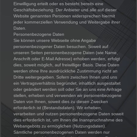
Einwilligung erteilt oder es besteht bereits eine
Geschäftsbeziehung. Der Anbieter und alle auf dieser
Website genannten Personen widersprechen hiermit
jeder kommerziellen Verwendung und Weitergabe ihrer
Daten.
Personenbezogene Daten
Sie können unsere Webseite ohne Angabe
personenbezogener Daten besuchen. Soweit auf
unseren Seiten personenbezogene Daten (wie Name,
Anschrift oder E-Mail Adresse) erhoben werden, erfolgt
dies, soweit möglich, auf freiwilliger Basis. Diese Daten
werden ohne Ihre ausdrückliche Zustimmung nicht an
Dritte weitergegeben. Sofern zwischen Ihnen und uns
ein Vertragsverhältnis begründet, inhaltlich ausgestaltet
oder geändert werden soll oder Sie an uns eine Anfrage
stellen, erheben und verwenden wir personenbezogene
Daten von Ihnen, soweit dies zu diesen Zwecken
erforderlich ist (Bestandsdaten). Wir erheben,
verarbeiten und nutzen personenbezogene Daten soweit
dies erforderlich ist, um Ihnen die Inanspruchnahme des
Webangebots zu ermöglichen (Nutzungsdaten).
Sämtliche personenbezogenen Daten werden nur