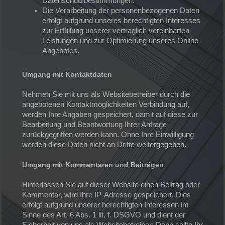
Datenschutzbestimmungen.
Die Verarbeitung der personenbezogenen Daten
erfolgt aufgrund unseres berechtigten Interesses
zur Erfüllung unserer vertraglich vereinbarten
Leistungen und zur Optimierung unseres Online-
Angebotes.
Umgang mit Kontaktdaten
Nehmen Sie mit uns als Websitebetreiber durch die
angebotenen Kontaktmöglichkeiten Verbindung auf,
werden Ihre Angaben gespeichert, damit auf diese zur
Bearbeitung und Beantwortung Ihrer Anfrage
zurückgegriffen werden kann. Ohne Ihre Einwilligung
werden diese Daten nicht an Dritte weitergegeben.
Umgang mit Kommentaren und Beiträgen
Hinterlassen Sie auf dieser Website einen Beitrag oder
Kommentar, wird Ihre IP-Adresse gespeichert. Dies
erfolgt aufgrund unserer berechtigten Interessen im
Sinne des Art. 6 Abs. 1 lit. f. DSGVO und dient der