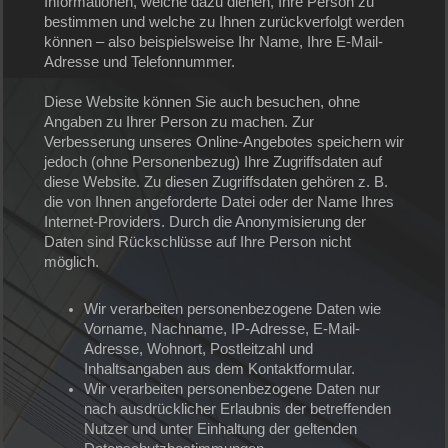
Informationen, welche dazu dienen, Ihre Person zu
bestimmen und welche zu Ihnen zurückverfolgt werden
können – also beispielsweise Ihr Name, Ihre E-Mail-
Adresse und Telefonnummer.
Diese Website können Sie auch besuchen, ohne
Angaben zu Ihrer Person zu machen. Zur
Verbesserung unseres Online-Angebotes speichern wir
jedoch (ohne Personenbezug) Ihre Zugriffsdaten auf
diese Website. Zu diesen Zugriffsdaten gehören z. B.
die von Ihnen angeforderte Datei oder der Name Ihres
Internet-Providers. Durch die Anonymisierung der
Daten sind Rückschlüsse auf Ihre Person nicht
möglich.
Wir verarbeiten personenbezogene Daten wie
Vorname, Nachname, IP-Adresse, E-Mail-
Adresse, Wohnort, Postleitzahl und
Inhaltsangaben aus dem Kontaktformular.
Wir verarbeiten personenbezogene Daten nur
nach ausdrücklicher Erlaubnis der betreffenden
Nutzer und unter Einhaltung der geltenden