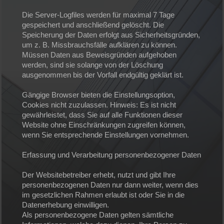
Die Server-Logfiles werden für maximal 7 Tage
gespeichert und anschließend gelöscht. Die
Speicherung der Daten erfolgt aus Sicherheitsgründen,
um z. B. Missbrauchsfälle aufklären zu können.
Müssen Daten aus Beweisgründen aufgehoben
werden, sind sie solange von der Löschung
ausgenommen bis der Vorfall endgültig geklärt ist.
Gängige Browser bieten die Einstellungsoption,
Cookies nicht zuzulassen. Hinweis: Es ist nicht
gewährleistet, dass Sie auf alle Funktionen dieser
Website ohne Einschränkungen zugreifen können,
wenn Sie entsprechende Einstellungen vornehmen.
Erfassung und Verarbeitung personenbezogener Daten
Der Websitebetreiber erhebt, nutzt und gibt Ihre
personenbezogenen Daten nur dann weiter, wenn dies
im gesetzlichen Rahmen erlaubt ist oder Sie in die
Datenerhebung einwilligen.
Als personenbezogene Daten gelten sämtliche